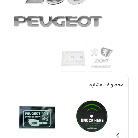
محصولات مشابه