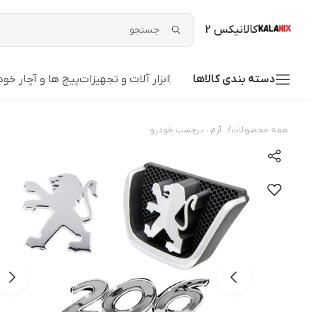
کالانیکس 2
دسته بندی کالاها
ابزار آلات و تجهیزات
پیچ ها و آچار خود
/
همه محصولات
آرم ، برچسب خودرو