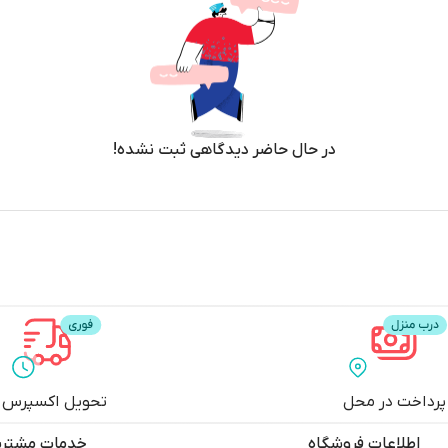
در حال حاضر دیدگاهی ثبت نشده!
پرداخت در محل
تحویل اکسپرس
اطلاعات فروشگاه
خدمات مشتری