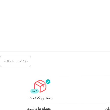
بازگشت به بالا
تضمین کیفیت
ان
همراه ما باشید