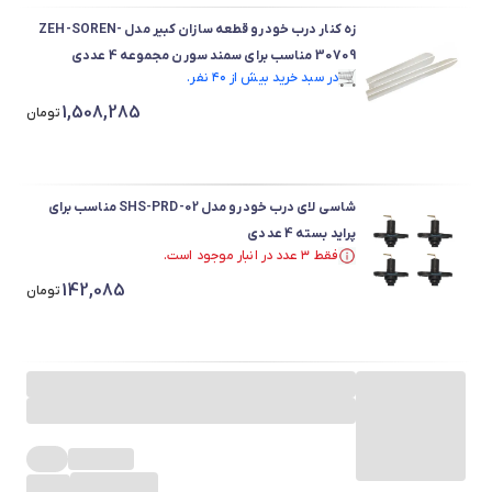
زه کنار درب خودرو قطعه سازان کبیر مدل ZEH-SOREN-
30709 مناسب برای سمند سورن مجموعه 4 عددی
در سبد خرید بیش از ۴۰ نفر.
در سبد خرید بیش از ۴۰ نفر.
1,508,285
تومان
شاسی لای درب خودرو مدل SHS-PRD-02 مناسب برای
پراید بسته 4 عددی
فقط ۳ عدد در انبار موجود است.
در سبد خرید بیش از ۳۰ نفر.
142,085
فقط ۳ عدد در انبار موجود است.
تومان