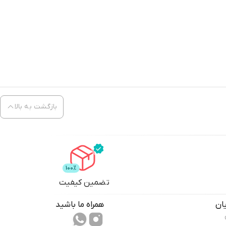
بازگشت به بالا
تضمین کیفیت
ان
همراه ما باشید