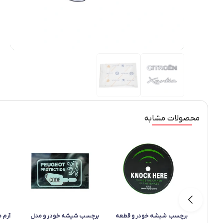
محصولات مشابه
برچسب شیشه خودرو قطعه
برچسب شیشه خودرو مدل
آرم 