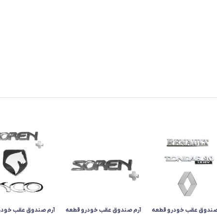
صندوق عقب خودرو قطعه
آرم صندوق عقب خودرو قطعه
آرم صندوق عقب خودر