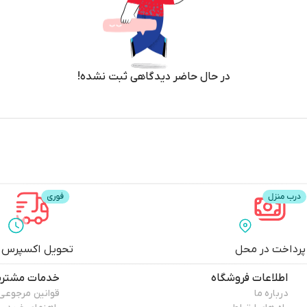
در حال حاضر دیدگاهی ثبت نشده!
پرداخت در محل
تحویل اکسپرس
اطلاعات فروشگاه
خدمات مشتری
درباره ما
قوانین مرجوعی