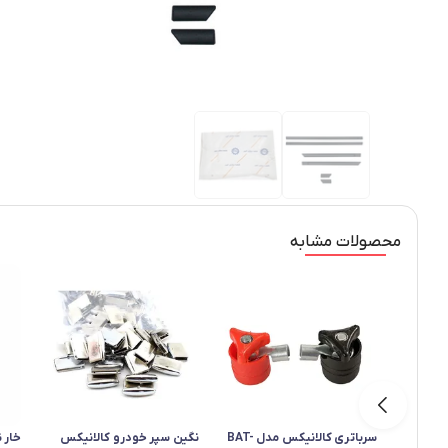
محصولات مشابه
سرباتری کالانیکس مدل BAT-
نگین سپر خودرو کالانیکس
خار 