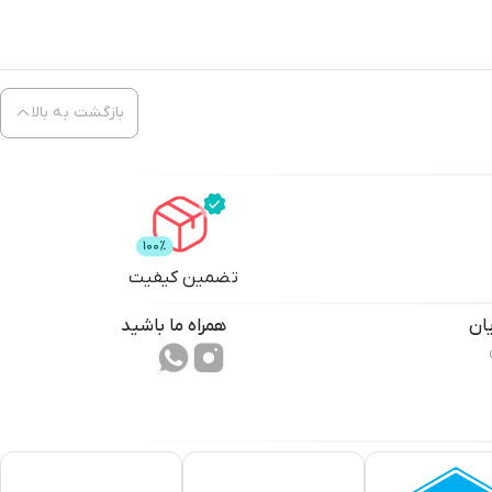
بازگشت به بالا
تضمین کیفیت
ان
همراه ما باشید