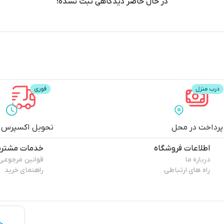
در حال حاضر دیدگاهی ثبت نشده!
پرداخت در محل
تحویل اکسپرس
اطلاعات فروشگاه
خدمات مشتری
درباره ما
قوانین مرجوعی
راه های ارتباطی
راهنمای خرید