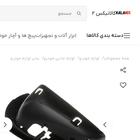
کالانیکس 2
دسته بندی کالاها
ابزار آلات و تجهیزات
پیچ ها و آچار خود
/
/
/
همه محصولات
لوازم خودرو
لوازم جانبی خودرو
سایر لوازم خودرو