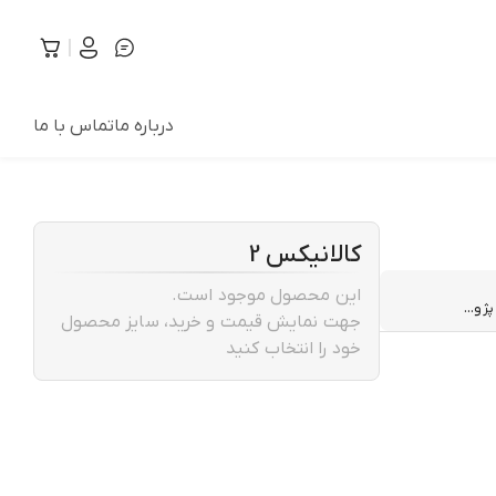
درباره ما
تماس با ما
کالانیکس 2
این محصول موجود است.
ژو...
جهت نمایش قیمت و خرید، سایز محصول
خود را انتخاب کنید