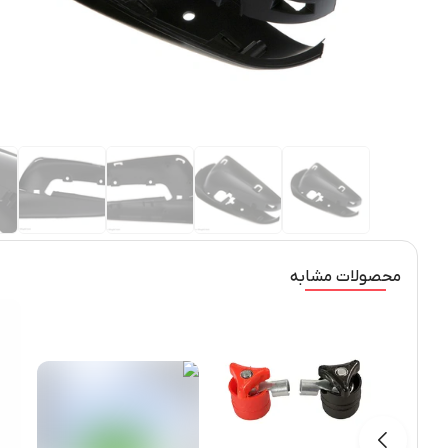
محصولات مشابه