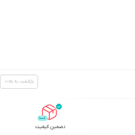
بازگشت به بالا
تضمین کیفیت