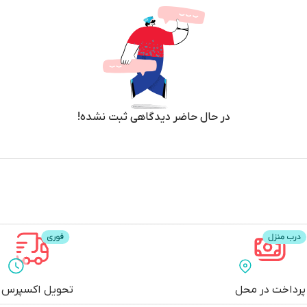
در حال حاضر دیدگاهی ثبت نشده!
پرداخت در محل
تحویل اکسپرس