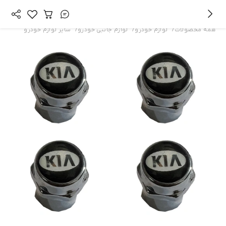
/
/
/
همه محصولات
لوازم خودرو
لوازم جانبی خودرو
سایر لوازم خودرو