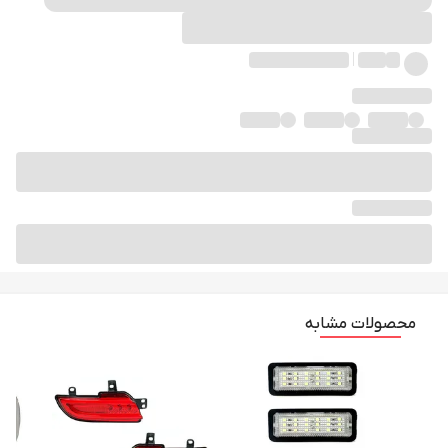
محصولات مشابه