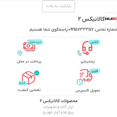
بازگشت به بالا
کالانیکس 2
شماره تماس:
09195733357
پاسخگوی شما هستیم
پشتیبانی
پرداخت در محل
تضمین کیفیت
تحویل اکسپرس
محصولات
کالانیکس 2
ابزار آلات و تجهیزات
پیچ ها و آچار خودرو