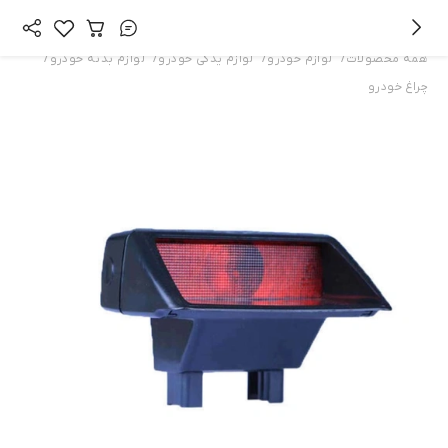
/
/
/
/
همه محصولات
لوازم خودرو
لوازم یدکی خودرو
لوازم بدنه خودرو
چراغ خودرو