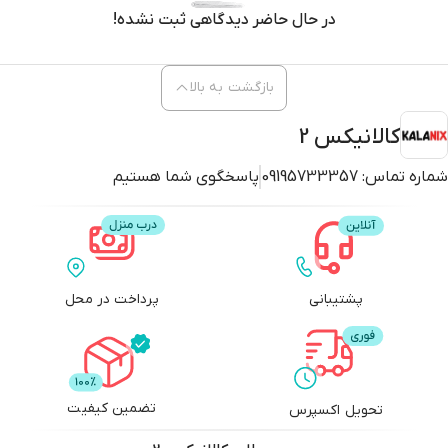
در حال حاضر دیدگاهی ثبت نشده!
بازگشت به بالا
کالانیکس 2
شماره تماس:
09195733357
پاسخگوی شما هستیم
پشتیبانی
پرداخت در محل
تضمین کیفیت
تحویل اکسپرس