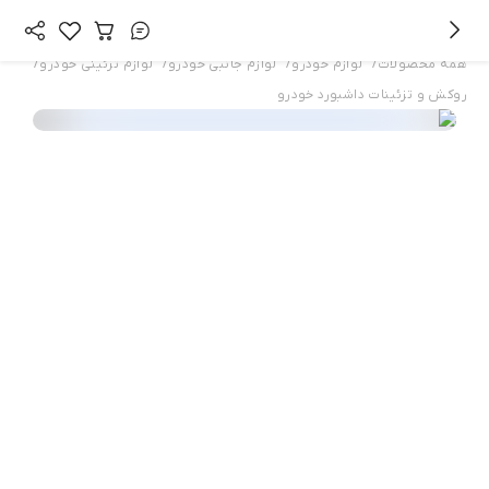
/
/
/
/
همه محصولات
لوازم خودرو
لوازم جانبی خودرو
لوازم تزئینی خودرو
روکش و تزئینات داشبورد خودرو