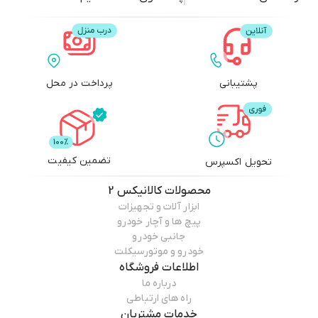
پشتیبانی
پرداخت در محل
تضمین کیفیت
تحویل اکسپرس
محصولات
کالانیکس 2
ابزار آلات و تجهیزات
پیچ ها و آچار خودرو
جانبی خودرو
خودرو و موتورسیکلت
اطلاعات فروشگاه
درباره ما
راه های ارتباطی
خدمات مشتریان