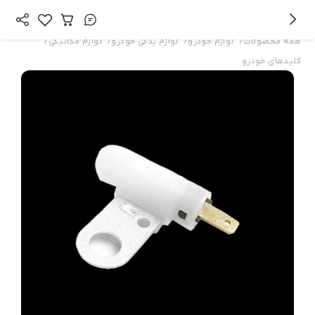
/
/
/
/
همه محصولات
لوازم خودرو
لوازم یدکی خودرو
لوازم مکانیکی
کلیدهای خودرو