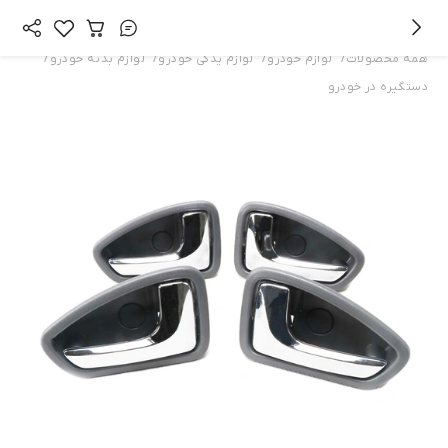
/
/
/
/
همه محصولات
لوازم خودرو
لوازم یدکی خودرو
لوازم بدنه خودرو
دستگیره در خودرو