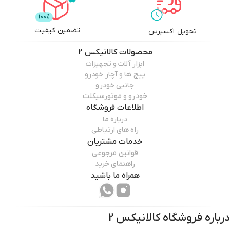
تضمین کیفیت
تحویل اکسپرس
محصولات
کالانیکس 2
ابزار آلات و تجهیزات
پیچ ها و آچار خودرو
جانبی خودرو
خودرو و موتورسیکلت
اطلاعات فروشگاه
درباره ما
راه های ارتباطی
خدمات مشتریان
قوانین مرجوعی
راهنمای خرید
همراه ما باشید
درباره فروشگاه
کالانیکس 2