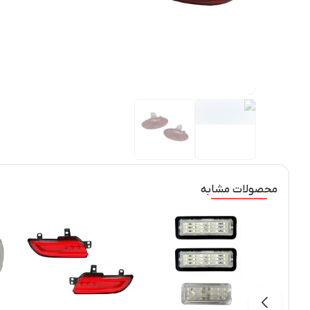
محصولات مشابه