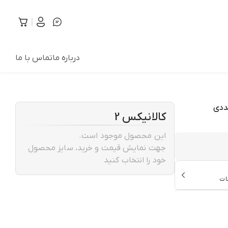
درباره ما
تماس با ما
کالانیکس 2
این محصول موجود است.
جهت نمایش قیمت و خرید، سایز محصول
خود را انتخاب کنید
ات