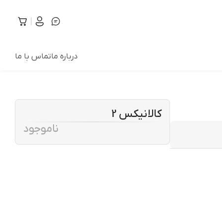
درباره ما
تماس با ما
کالانیکس 2
ناموجود