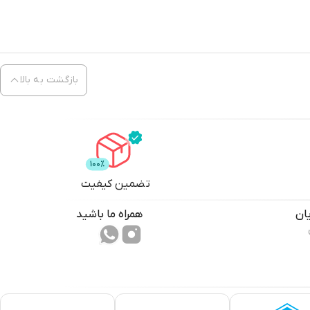
بازگشت به بالا
تضمین کیفیت
ان
همراه ما باشید