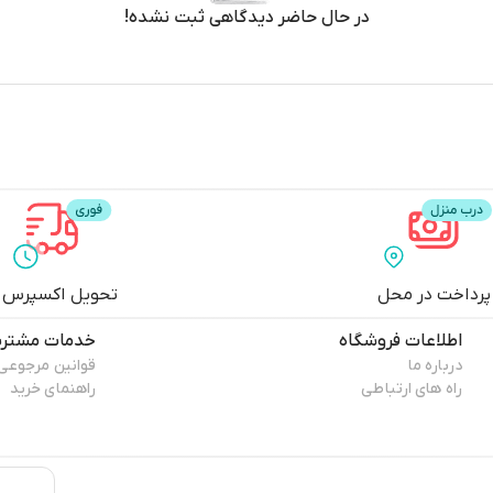
در حال حاضر دیدگاهی ثبت نشده!
پرداخت در محل
تحویل اکسپرس
اطلاعات فروشگاه
خدمات مشتری
درباره ما
قوانین مرجوعی
راه های ارتباطی
راهنمای خرید