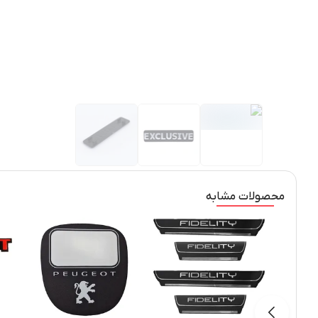
محصولات مشابه