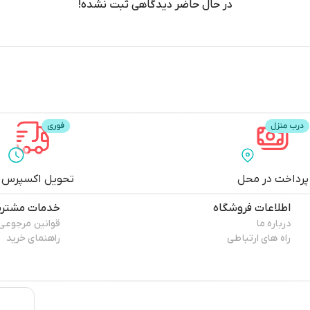
در حال حاضر دیدگاهی ثبت نشده!
پرداخت در محل
تحویل اکسپرس
اطلاعات فروشگاه
خدمات مشتری
درباره ما
قوانین مرجوعی
راه های ارتباطی
راهنمای خرید