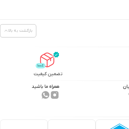
بازگشت به بالا
تضمین کیفیت
ان
همراه ما باشید