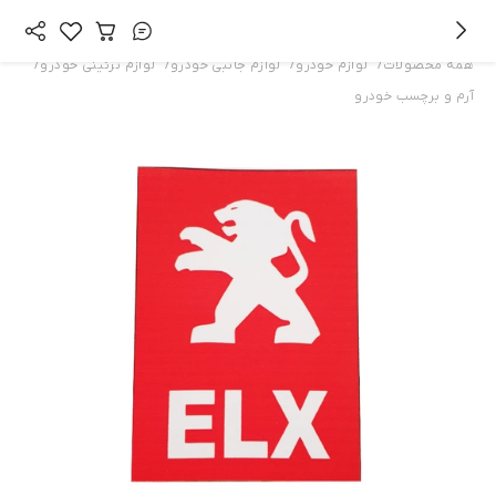
/
/
/
/
همه محصولات
لوازم خودرو
لوازم جانبی خودرو
لوازم تزئینی خودرو
آرم و برچسب خودرو